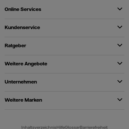
Online Services
Kundenservice
Ratgeber
Weitere Angebote
Unternehmen
Weitere Marken
Inhaltsverzeichnis
Hilfe
Glossar
Barrierefreiheit