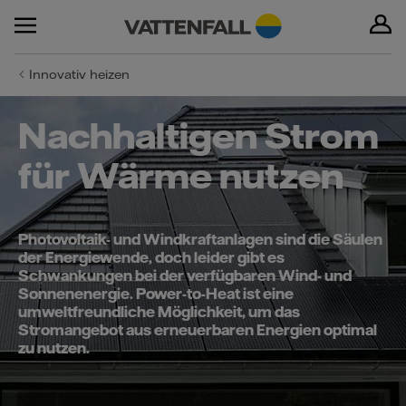
Innovativ heizen
Nachhaltigen Strom
für Wärme nutzen
Photovoltaik- und Windkraftanlagen sind die Säulen
der Energiewende, doch leider gibt es
Schwankungen bei der verfügbaren Wind- und
Sonnenenergie. Power-to-Heat ist eine
umweltfreundliche Möglichkeit, um das
Stromangebot aus erneuerbaren Energien optimal
zu nutzen.