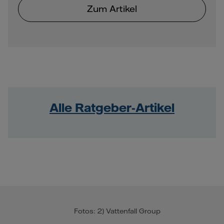
Zum Artikel
Alle Ratgeber-Artikel
Fotos: 2) Vattenfall Group