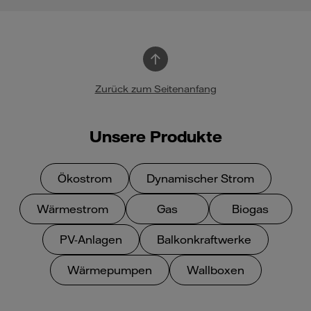
Zurück zum Seitenanfang
Unsere Produkte
Ökostrom
Dynamischer Strom
Wärmestrom
Gas
Biogas
PV-Anlagen
Balkonkraftwerke
Wärmepumpen
Wallboxen