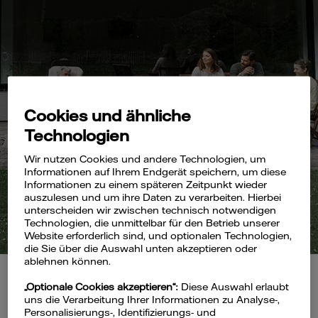
Cookies und ähnliche
Technologien
Wir nutzen Cookies und andere Technologien, um
Informationen auf Ihrem Endgerät speichern, um diese
Informationen zu einem späteren Zeitpunkt wieder
auszulesen und um ihre Daten zu verarbeiten. Hierbei
unterscheiden wir zwischen technisch notwendigen
Technologien, die unmittelbar für den Betrieb unserer
Website erforderlich sind, und optionalen Technologien,
die Sie über die Auswahl unten akzeptieren oder
ablehnen können.
„Optionale Cookies akzeptieren“:
Diese Auswahl erlaubt
uns die Verarbeitung Ihrer Informationen zu Analyse-,
Personalisierungs-, Identifizierungs- und