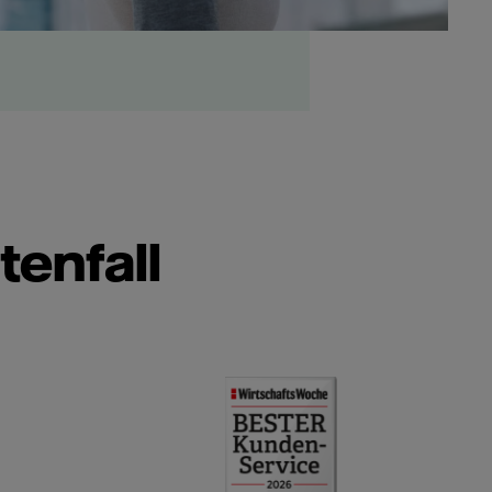
tenfall