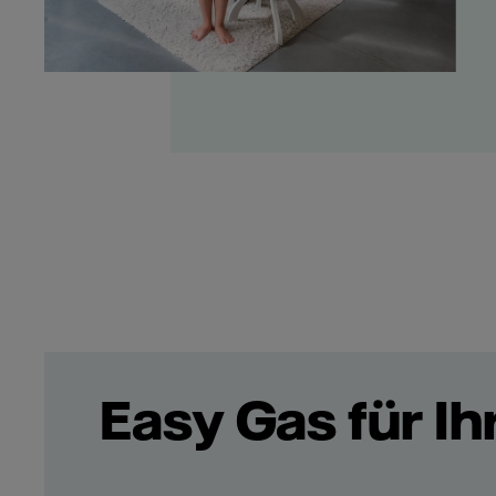
Easy Gas für I