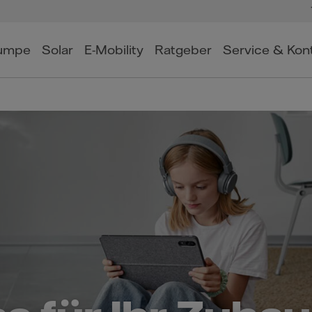
umpe
Solar
E-Mobility
Ratgeber
Service & Kon