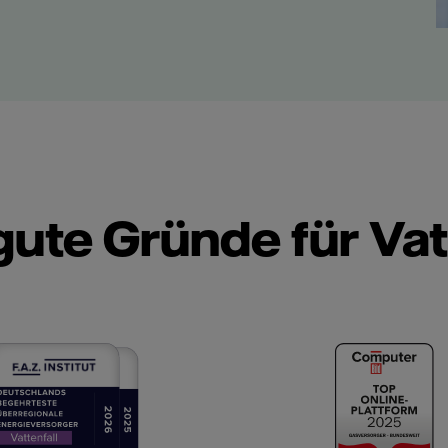
gute Gründe für Vat