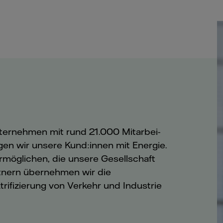
ternehmen mit rund 21.000 Mit­ar­bei­
gen wir unsere Kund:innen mit Energie.
ermöglichen, die unsere Gesellschaft
tnern übernehmen wir die
rifizierung von Verkehr und Industrie