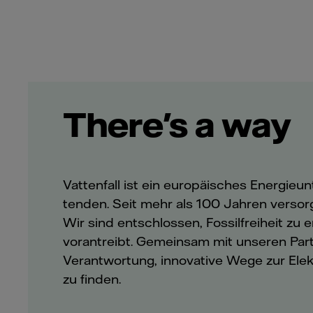
There's a way
Vattenfall ist ein europäisches Energieun
tenden. Seit mehr als 100 Jahren versor
Wir sind entschlossen, Fossilfreiheit zu 
vorantreibt. Gemeinsam mit unseren Par
Verantwortung, innovative Wege zur Elekt
zu finden.