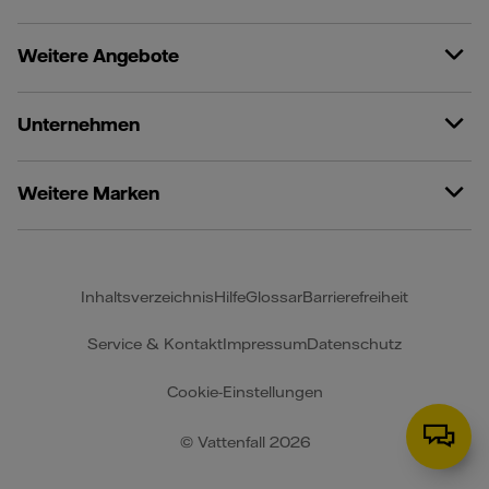
Weitere Angebote
Unternehmen
Weitere Marken
Inhaltsverzeichnis
Hilfe
Glossar
Barrierefreiheit
Service & Kontakt
Impressum
Datenschutz
Cookie-Einstellungen
© Vattenfall 2026