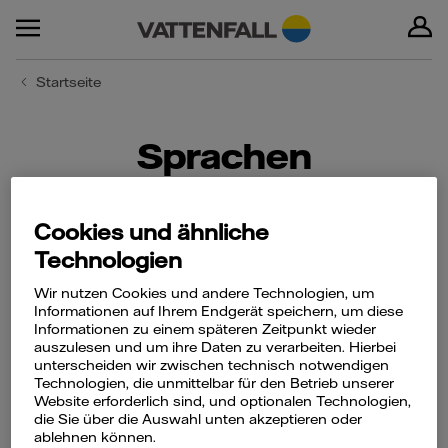
Startseite
Sprachen
Cookies und ähnliche
Technologien
English
Wir nutzen Cookies und andere Technologien, um
Informationen auf Ihrem Endgerät speichern, um diese
Informationen zu einem späteren Zeitpunkt wieder
Francais
auszulesen und um ihre Daten zu verarbeiten. Hierbei
unterscheiden wir zwischen technisch notwendigen
Technologien, die unmittelbar für den Betrieb unserer
Website erforderlich sind, und optionalen Technologien,
Italiano
die Sie über die Auswahl unten akzeptieren oder
ablehnen können.