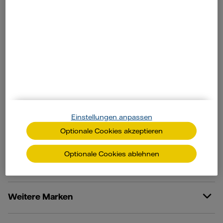
Online Services
Kundenservice
Ratgeber
Einstellungen anpassen
Optionale Cookies akzeptieren
Weitere Angebote
Optionale Cookies ablehnen
Unternehmen
Weitere Marken