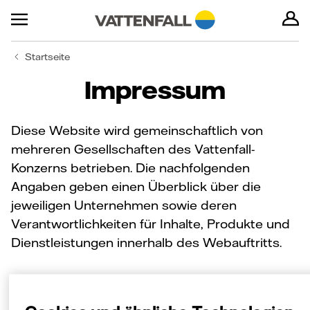
Startseite
Impressum
Diese Website wird gemeinschaftlich von
mehreren Gesellschaften des Vattenfall-
Konzerns betrieben. Die nachfolgenden
Angaben geben einen Überblick über die
jeweiligen Unternehmen sowie deren
Verantwortlichkeiten für Inhalte, Produkte und
Dienstleistungen innerhalb des Webauftritts.
Vattenfall Europe Sales GmbH