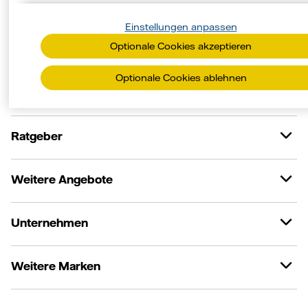
Einstellungen anpassen
Optionale Cookies akzeptieren
Online Services
Optionale Cookies ablehnen
Kundenservice
Ratgeber
Weitere Angebote
Unternehmen
Weitere Marken