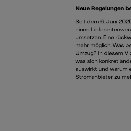
Neue Regelungen b
Seit dem 6. Juni 202
einen Lieferantenwec
umsetzen. Eine rückw
mehr möglich. Was be
Umzug? In diesem Vide
was sich konkret ände
auswirkt und warum es
Stromanbieter zu mel