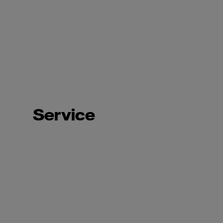
Service