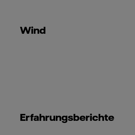
Wind
Erfahrungsberichte