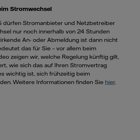
eim Stromwechsel
5 dürfen Stromanbieter und Netzbetreiber
hsel nur noch innerhalb von 24 Stunden
irkende An- oder Abmeldung ist dann nicht
deutet das für Sie – vor allem beim
o zeigen wir, welche Regelung künftig gilt,
rt, wie sich das auf Ihren Stromvertrag
 wichtig ist, sich frühzeitig beim
den. Weitere Informationen finden Sie
hier
.