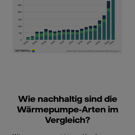
Wie nachhaltig sind die
Wärmepumpe-Arten im
Vergleich?