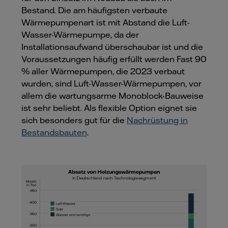
Bestand. Die am häufigsten verbaute
Wärmepumpenart ist mit Abstand die Luft-
Wasser-Wärmepumpe, da der
Installationsaufwand überschaubar ist und die
Voraussetzungen häufig erfüllt werden Fast 90
% aller Wärmepumpen, die 2023 verbaut
wurden, sind Luft-Wasser-Wärmepumpen, vor
allem die wartungsarme Monoblock-Bauweise
ist sehr beliebt. Als flexible Option eignet sie
sich besonders gut für die
Nachrüstung in
Bestandsbauten
.