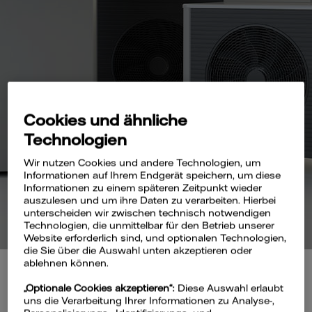
Cookies und ähnliche
Technologien
Wir nutzen Cookies und andere Technologien, um
Informationen auf Ihrem Endgerät speichern, um diese
Informationen zu einem späteren Zeitpunkt wieder
auszulesen und um ihre Daten zu verarbeiten. Hierbei
unterscheiden wir zwischen technisch notwendigen
Technologien, die unmittelbar für den Betrieb unserer
Website erforderlich sind, und optionalen Technologien,
die Sie über die Auswahl unten akzeptieren oder
ablehnen können.
18.02.2026
„Optionale Cookies akzeptieren“:
Diese Auswahl erlaubt
Lesedauer: 3 Minuten
uns die Verarbeitung Ihrer Informationen zu Analyse-,