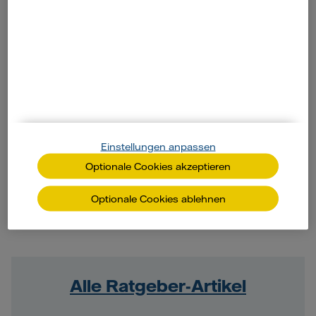
Zum Artikel
Einstellungen anpassen
Optionale Cookies akzeptieren
Optionale Cookies ablehnen
Alle Ratgeber-Artikel