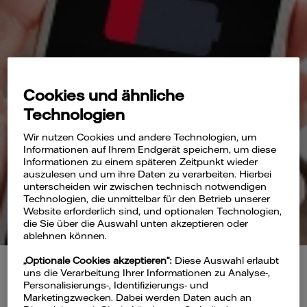
Cookies und ähnliche
Technologien
Wir nutzen Cookies und andere Technologien, um
Informationen auf Ihrem Endgerät speichern, um diese
Informationen zu einem späteren Zeitpunkt wieder
auszulesen und um ihre Daten zu verarbeiten. Hierbei
unterscheiden wir zwischen technisch notwendigen
Technologien, die unmittelbar für den Betrieb unserer
Website erforderlich sind, und optionalen Technologien,
die Sie über die Auswahl unten akzeptieren oder
ablehnen können.
„Optionale Cookies akzeptieren“:
Diese Auswahl erlaubt
uns die Verarbeitung Ihrer Informationen zu Analyse-,
Personalisierungs-, Identifizierungs- und
Marketingzwecken. Dabei werden Daten auch an
Mit ein paar