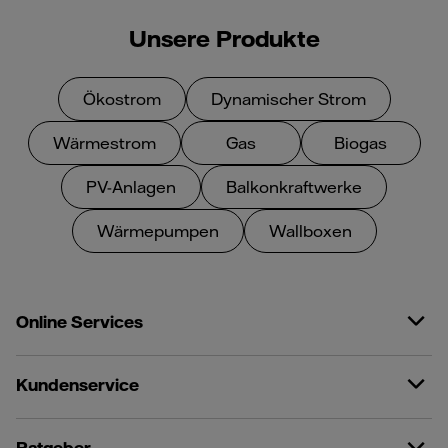
Unsere Produkte
Ökostrom
Dynamischer Strom
Wärmestrom
Gas
Biogas
PV-Anlagen
Balkonkraftwerke
Wärmepumpen
Wallboxen
Online Services
Kundenservice