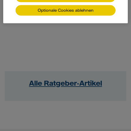
Optionale Cookies ablehnen
Alle Ratgeber-Artikel