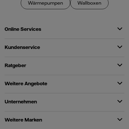
Wärmepumpen
Wallboxen
Online Services
Kundenservice
Ratgeber
Weitere Angebote
Unternehmen
Weitere Marken