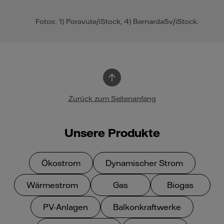
Fotos: 1) Poravute/iStock, 4) BernardaSv/iStock.
Zurück zum Seitenanfang
Unsere Produkte
Ökostrom
Dynamischer Strom
Wärmestrom
Gas
Biogas
PV-Anlagen
Balkonkraftwerke