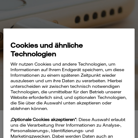
Cookies und ähnliche
Technologien
Wir nutzen Cookies und andere Technologien, um
Informationen auf Ihrem Endgerät speichern, um diese
Informationen zu einem späteren Zeitpunkt wieder
auszulesen und um ihre Daten zu verarbeiten. Hierbei
unterscheiden wir zwischen technisch notwendigen
Technologien, die unmittelbar für den Betrieb unserer
Website erforderlich sind, und optionalen Technologien,
die Sie über die Auswahl unten akzeptieren oder
ablehnen können.
„Optionale Cookies akzeptieren“:
Diese Auswahl erlaubt
uns die Verarbeitung Ihrer Informationen zu Analyse-,
Personalisierungs-, Identifizierungs- und
Marketingzwecken. Dabei werden Daten auch an