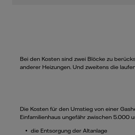
Bei den Kosten sind zwei Blöcke zu berücks
anderer Heizungen. Und zweitens die laufe
Die Kosten für den Umstieg von einer Gash
Einfamilienhaus ungefähr zwischen 5.000 u
die Entsorgung der Altanlage