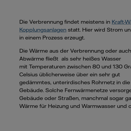
Die Verbrennung findet meistens in
Kraft-
Kopplungsanlagen
statt. Hier wird Strom
in einem Prozess erzeugt.
Die Wärme aus der Verbrennung oder auch
Abwärme fließt als sehr heißes Wasser
mit Temperaturen zwischen 80 und 130 Gr
Celsius üblicherweise über ein sehr gut
gedämmtes, unterirdisches Rohrnetz in di
Gebäude. Solche Fernwärmenetze versorg
Gebäude oder Straßen, manchmal sogar gan
Wärme für Heizung und Warmwasser und o