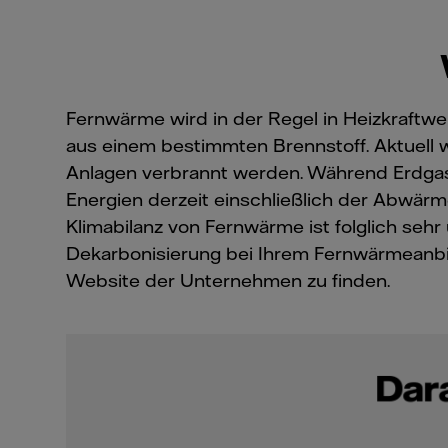
Fernwärme wird in der Regel in Heizkraftwe
aus einem bestimmten Brennstoff. Aktuell wi
Anlagen verbrannt werden. Während Erdga
Energien derzeit einschließlich der Abwär
Klimabilanz von Fernwärme ist folglich sehr
Dekarbonisierung bei Ihrem Fernwärmeanbi
Website der Unternehmen zu finden.