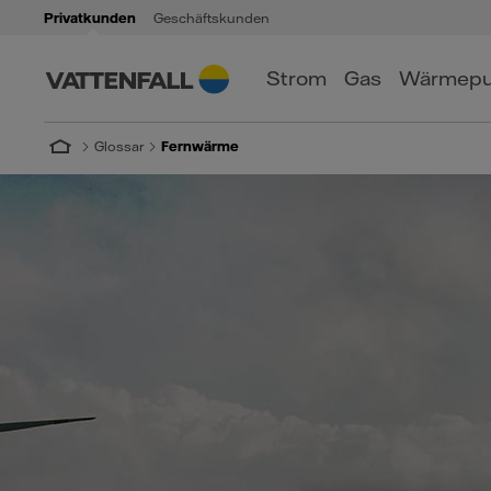
Privatkunden
Geschäftskunden
Strom
Gas
Wärmep
Glossar
Fernwärme