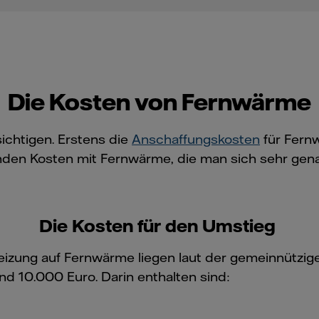
Die Kosten von Fernwärme
ichtigen. Erstens die
Anschaffungskosten
für Fernw
nden Kosten mit Fernwärme, die man sich sehr gen
Die Kosten für den Umstieg
eizung auf Fernwärme liegen laut der gemeinnützi
nd 10.000 Euro. Darin enthalten sind: