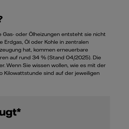
?
 Gas- oder Ölheizungen entsteht sie nicht
e Erdgas, Öl oder Kohle in zentralen
rzeugung hat, kommen erneuerbare
tren auf rund 34 % (Stand 04/2025). Die
er. Wenn Sie wissen wollen, wie es mit der
o Kilowattstunde sind auf der jeweiligen