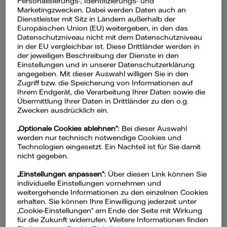
Personalisierungs-, Identifizierungs- und
einer Photovoltaikanlage? Dann
Marketingzwecken. Dabei werden Daten auch an
Dienstleister mit Sitz in Ländern außerhalb der
erfahren Sie hier, wie Sie mit einem
Europäischen Union (EU) weitergeben, in den das
intelligenten Stromzähler, einem Smart
Datenschutzniveau nicht mit dem Datenschutzniveau
in der EU vergleichbar ist. Diese Drittländer werden in
Meter, noch mehr aus Ihrer PV-Anlage
der jeweiligen Beschreibung der Dienste in den
herausholen können. Wir erklären, wie
Einstellungen und in unserer Datenschutzerklärung
angegeben. Mit dieser Auswahl willigen Sie in den
ein Smart Meter funktioniert und wie
Zugriff bzw. die Speicherung von Informationen auf
Sie von den vielen Vorteilen profitieren
Ihrem Endgerät, die Verarbeitung Ihrer Daten sowie die
Übermittlung Ihrer Daten in Drittländer zu den o.g.
können. Ein umfassender Leitfaden für
Zwecken ausdrücklich ein.
alle, die die Kraft der Sonne optimal
„Optionale Cookies ablehnen“:
Bei dieser Auswahl
nutzen und dabei bares Geld sparen
werden nur technisch notwendige Cookies und
wollen.
Technologien eingesetzt. Ein Nachteil ist für Sie damit
nicht gegeben.
„Einstellungen anpassen“:
Über diesen Link können Sie
individuelle Einstellungen vornehmen und
Das erfahren Sie hier alles
weitergehende Informationen zu den einzelnen Cookies
erhalten. Sie können Ihre Einwilligung jederzeit unter
„Cookie-Einstellungen“ am Ende der Seite mit Wirkung
Was ist ein Smart Meter und wie
für die Zukunft widerrufen. Weitere Informationen finden