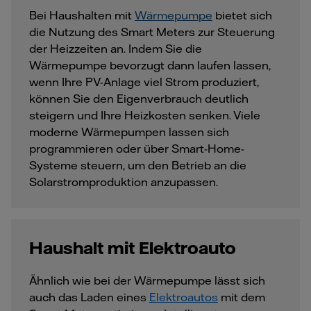
Bei Haushalten mit
Wärmepumpe
bietet sich
die Nutzung des Smart Meters zur Steuerung
der Heizzeiten an. Indem Sie die
Wärmepumpe bevorzugt dann laufen lassen,
wenn Ihre PV-Anlage viel Strom produziert,
können Sie den Eigenverbrauch deutlich
steigern und Ihre Heizkosten senken. Viele
moderne Wärmepumpen lassen sich
programmieren oder über Smart-Home-
Systeme steuern, um den Betrieb an die
Solarstromproduktion anzupassen.
Haushalt mit Elektroauto
Ähnlich wie bei der Wärmepumpe lässt sich
auch das Laden eines
Elektroautos
mit dem