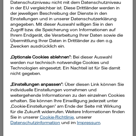
Datenschutzniveau nicht mit dem Datenschutzniveau
in der EU vergleichbar ist. Diese Drittländer werden in
der jeweiligen Beschreibung der Dienste in den
Einstellungen und in unserer Datenschutzerklärung
Ein Auto nutzen, wann immer Sie
angegeben. Mit dieser Auswahl willigen Sie in den
möchten, ohne sich um Wartung oder
Zugriff bzw. die Speicherung von Informationen auf
Ihrem Endgerät, die Verarbeitung Ihrer Daten sowie die
Versicherung kümmern zu müssen?
Übermittlung Ihrer Daten in Drittländer zu den o.g.
Dieser Traum ist längst wahr
Zwecken ausdrücklich ein.
geworden: Carsharing erobert die
„Optionale Cookies ablehnen“:
Bei dieser Auswahl
deutschen Großstädte. Wie das „Teilen
werden nur technisch notwendige Cookies und
Technologien eingesetzt. Ein Nachteil ist für Sie damit
des Autos“ funktioniert und was dafür
nicht gegeben.
oder dagegen spricht, haben wir für
„Einstellungen anpassen“:
Über diesen Link können Sie
Sie zusammengefasst.
individuelle Einstellungen vornehmen und
weitergehende Informationen zu den einzelnen Cookies
erhalten. Sie können Ihre Einwilligung jederzeit unter
„Cookie-Einstellungen“ am Ende der Seite mit Wirkung
für die Zukunft widerrufen. Weitere Informationen finden
Das finden Sie hier:
Sie in unserer
Cookie-Richtlinie
, unserer
Datenschutzinformation
und im
Impressum
.
Das ist Carsharing