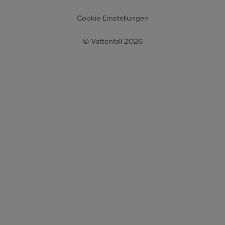
Cookie-Einstellungen
© Vattenfall 2026