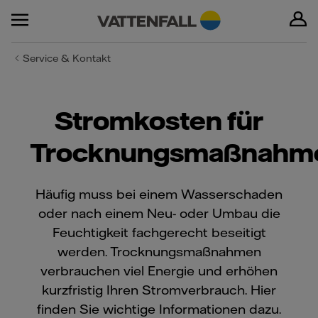
Service & Kontakt
Stromkosten für
Trocknungsmaßnahm
Häufig muss bei einem Wasserschaden
oder nach einem Neu- oder Umbau die
Feuchtigkeit fachgerecht beseitigt
werden. Trocknungsmaßnahmen
verbrauchen viel Energie und erhöhen
kurzfristig Ihren Stromverbrauch. Hier
finden Sie wichtige Informationen dazu.