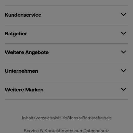
Kundenservice
Ratgeber
Weitere Angebote
Unternehmen
Weitere Marken
Inhaltsverzeichnis
Hilfe
Glossar
Barrierefreiheit
Service & Kontakt
Impressum
Datenschutz