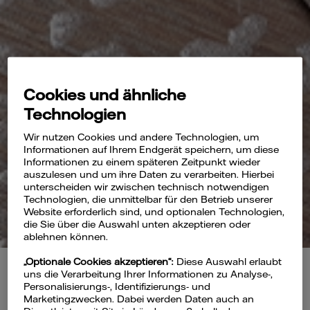
Cookies und ähnliche
Technologien
Wir nutzen Cookies und andere Technologien, um
Informationen auf Ihrem Endgerät speichern, um diese
Informationen zu einem späteren Zeitpunkt wieder
auszulesen und um ihre Daten zu verarbeiten. Hierbei
unterscheiden wir zwischen technisch notwendigen
Technologien, die unmittelbar für den Betrieb unserer
Website erforderlich sind, und optionalen Technologien,
die Sie über die Auswahl unten akzeptieren oder
ablehnen können.
„Optionale Cookies akzeptieren“:
Diese Auswahl erlaubt
uns die Verarbeitung Ihrer Informationen zu Analyse-,
Personalisierungs-, Identifizierungs- und
Marketingzwecken. Dabei werden Daten auch an