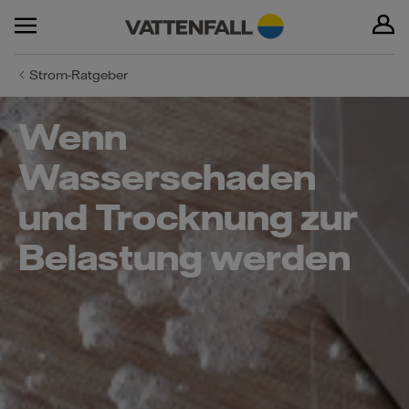
Strom-Ratgeber
Wenn
Wasserschaden
und Trocknung zur
Belastung werden