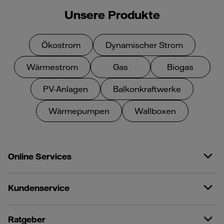
Unsere Produkte
Ökostrom
Dynamischer Strom
Wärmestrom
Gas
Biogas
PV-Anlagen
Balkonkraftwerke
Wärmepumpen
Wallboxen
Online Services
Kundenservice
Ratgeber