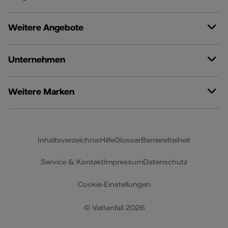
Weitere Angebote
Unternehmen
Weitere Marken
Inhaltsverzeichnis
Hilfe
Glossar
Barrierefreiheit
Service & Kontakt
Impressum
Datenschutz
Cookie-Einstellungen
© Vattenfall 2026