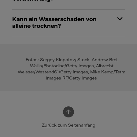
Kann ein Wasserschaden von
alleine trocknen?
Fotos: Sergey Klopotov/iStock, Andrew Bret
Wallis/Photodisc/Getty Images, Albrecht
Weisser/Westend61/Getty Images, Mike Kemp/Tetra
images RF/Getty Images
Zurück zum Seitenanfang