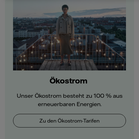
Ökostrom
Unser Ökostrom besteht zu 100 % aus
erneuerbaren Energien.
Zu den Ökostrom-Tarifen