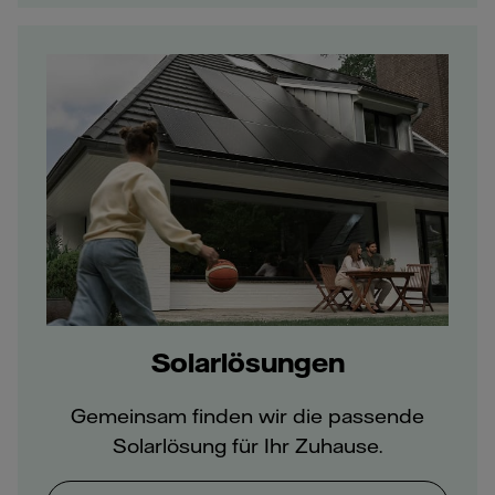
Solarlösungen
Gemeinsam finden wir die passende
Solarlösung für Ihr Zuhause.