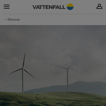
Glossar