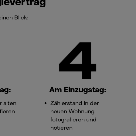
gievertrag
inen Blick:
ag:
Am Einzugstag:
r alten
Zählerstand in der
fieren
neuen Wohnung
fotografieren und
notieren