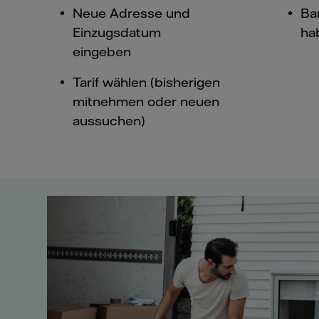
Neue Adresse und
Ba
Einzugsdatum
ha
eingeben
Tarif wählen (bisherigen
mitnehmen oder neuen
aussuchen)