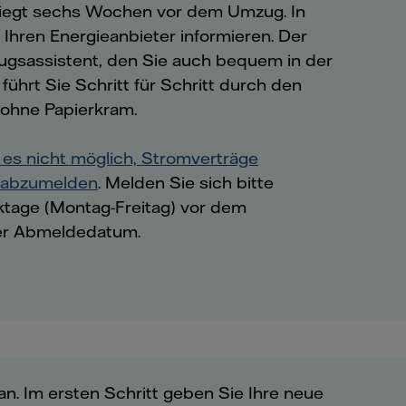
 liegt sechs Wochen vor dem Umzug. In
e Ihren Energieanbieter informieren. Der
zugsassistent, den Sie auch bequem in der
 führt Sie Schritt für Schritt durch den
d ohne Papierkram.
t es nicht möglich, Stromverträge
r abzumelden
. Melden Sie sich bitte
tage (Montag-Freitag) vor dem
er Abmeldedatum.
an. Im ersten Schritt geben Sie Ihre neue