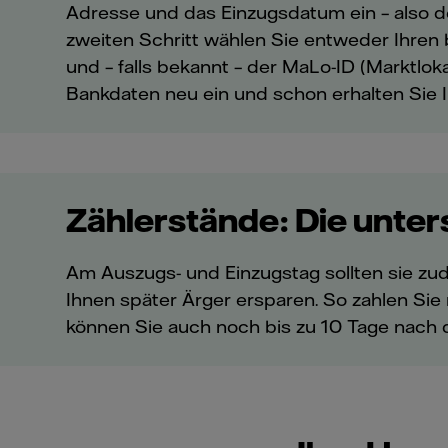
Adresse und das Einzugsdatum ein – also 
zweiten Schritt wählen Sie entweder Ihren
und – falls bekannt – der MaLo-ID (Marktlo
Bankdaten neu ein und schon erhalten Sie 
Zählerstände: Die unte
Am Auszugs- und Einzugstag sollten sie zu
Ihnen später Ärger ersparen. So zahlen Sie 
können Sie auch noch bis zu 10 Tage nach