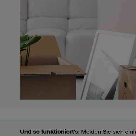
Und so funktioniert's
: Melden Sie sich ein