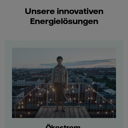
Unsere innovativen
Energielösungen
Ökostrom