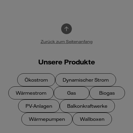
Zurück zum Seitenanfang
Unsere Produkte
Ökostrom
Dynamischer Strom
Wärmestrom
Gas
Biogas
PV-Anlagen
Balkonkraftwerke
Wärmepumpen
Wallboxen