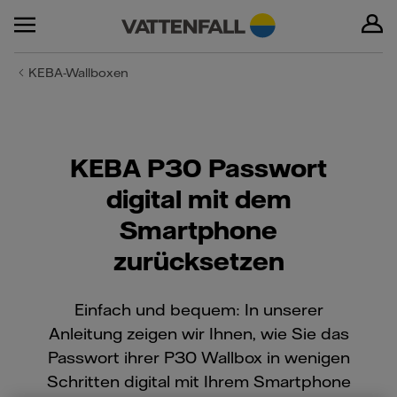
KEBA-Wallboxen
KEBA P30 Passwort
digital mit dem
Smartphone
zurücksetzen
Einfach und bequem: In unserer
Anleitung zeigen wir Ihnen, wie Sie das
Passwort ihrer P30 Wallbox in wenigen
Schritten digital mit Ihrem Smartphone