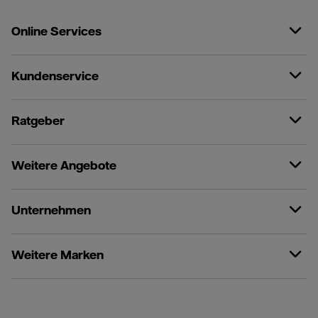
Online Services
Kundenservice
Ratgeber
Weitere Angebote
Unternehmen
Weitere Marken