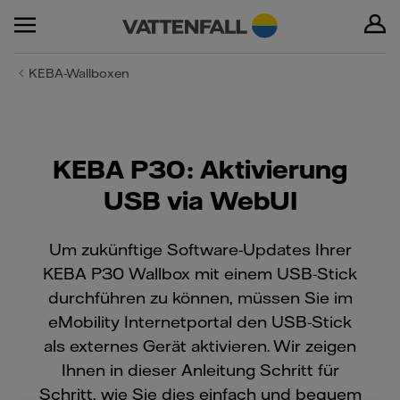
KEBA-Wallboxen
KEBA P30: Aktivierung
USB via WebUI
Um zukünftige Software-Updates Ihrer
KEBA P30 Wallbox mit einem USB-Stick
durchführen zu können, müssen Sie im
eMobility Internetportal den USB-Stick
als externes Gerät aktivieren. Wir zeigen
Ihnen in dieser Anleitung Schritt für
Schritt, wie Sie dies einfach und bequem