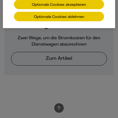
Optionale Cookies akzeptieren
Optionale Cookies ablehnen
Dienstwagen zuhause laden
Zwei Wege, um die Stromkosten für den
Dienstwagen abzurechnen
Zum Artikel