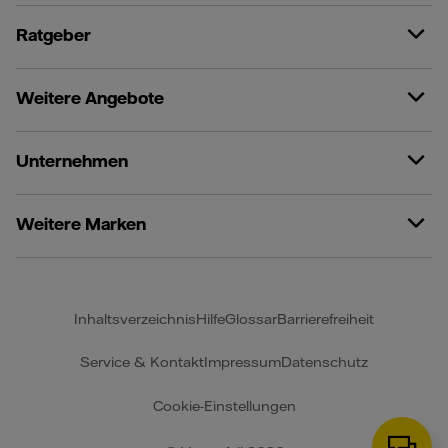
Ratgeber
Weitere Angebote
Unternehmen
Weitere Marken
Inhaltsverzeichnis
Hilfe
Glossar
Barrierefreiheit
Service & Kontakt
Impressum
Datenschutz
Cookie-Einstellungen