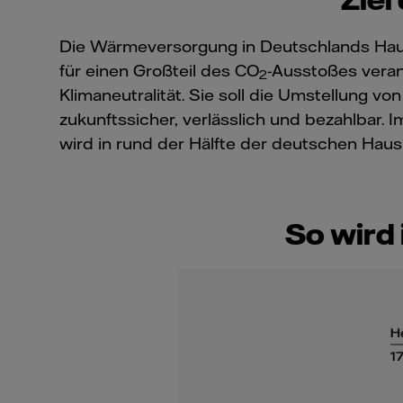
Die Wärmeversorgung in Deutschlands Haush
für einen Großteil des CO
-Ausstoßes veran
2
Klimaneutralität. Sie soll die Umstellung 
zukunftssicher, verlässlich und bezahlbar.
wird in rund der Hälfte der deutschen Haush
So wird