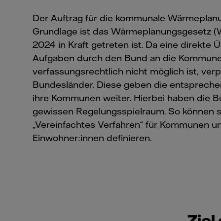
Der Auftrag für die kommunale Wärmepla
Grundlage ist das Wärmeplanungsgesetz (
2024 in Kraft getreten ist. Da eine direkte
Aufgaben durch den Bund an die Kommun
verfassungsrechtlich nicht möglich ist, ver
Bundesländer. Diese geben die entsprech
ihre Kommunen weiter. Hierbei haben die 
gewissen Regelungsspielraum. So können s
„Vereinfachtes Verfahren“ für Kommunen u
Einwohner:innen definieren.
Zie