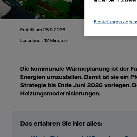
finden Sie in unsere
Einstellungen anpas
Erstellt am 28.5.2026
Lesedauer: 12 Minuten
Die kommunale Wärmeplanung ist der Fa
Energien umzustellen. Damit ist sie ein P
Strategie bis Ende Juni 2026 vorlegen. D
Heizungsmodernisierungen.
Das erfahren Sie hier alles: