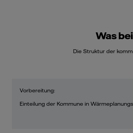
Was bei
Die Struktur der kom
Vorbereitung:
Einteilung der Kommune in Wärmeplanungs