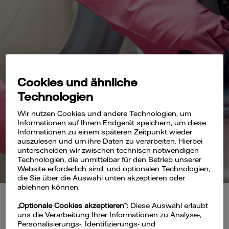
Cookies und ähnliche
Technologien
Wir nutzen Cookies und andere Technologien, um
Informationen auf Ihrem Endgerät speichern, um diese
Informationen zu einem späteren Zeitpunkt wieder
auszulesen und um ihre Daten zu verarbeiten. Hierbei
unterscheiden wir zwischen technisch notwendigen
Technologien, die unmittelbar für den Betrieb unserer
Website erforderlich sind, und optionalen Technologien,
die Sie über die Auswahl unten akzeptieren oder
ablehnen können.
„Optionale Cookies akzeptieren“:
Diese Auswahl erlaubt
uns die Verarbeitung Ihrer Informationen zu Analyse-,
Personalisierungs-, Identifizierungs- und