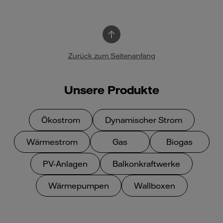
Zurück zum Seitenanfang
Unsere Produkte
Ökostrom
Dynamischer Strom
Wärmestrom
Gas
Biogas
PV-Anlagen
Balkonkraftwerke
Wärmepumpen
Wallboxen