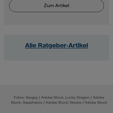
Zum Artikel
Alle Ratgeber-Artikel
Fotos: Sergey / Adobe Stock, Lucky Dragon / Adobe
Stock, Sappheiros / Adobe Stock, Noobs / Adobe Stock