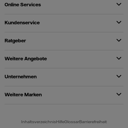
Online Services
Kundenservice
Ratgeber
Weitere Angebote
Unternehmen
Weitere Marken
Inhaltsverzeichnis
Hilfe
Glossar
Barrierefreiheit