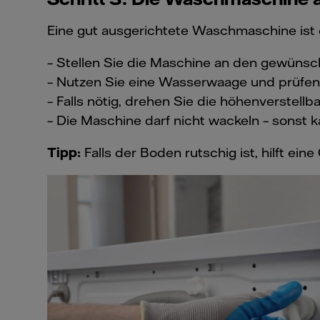
Eine gut ausgerichtete Waschmaschine ist e
– Stellen Sie die Maschine an den gewünsch
– Nutzen Sie eine Wasserwaage und prüfen 
– Falls nötig, drehen Sie die höhenverste
– Die Maschine darf nicht wackeln – sonst
Tipp:
Falls der Boden rutschig ist, hilft e