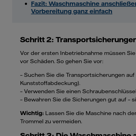
Fazit: Waschmaschine anschließen
Vorbereitung ganz einfach
Schritt 2: Transportsicherunge
Vor der ersten Inbetriebnahme müssen Sie
vor Schäden. So gehen Sie vor:
– Suchen Sie die Transportsicherungen auf
Kunststoffabdeckung).
– Verwenden Sie einen Schraubenschlüssel
– Bewahren Sie die Sicherungen gut auf – s
Wichtig:
Lassen Sie die Maschine nach de
Trommel zu vermeiden.
Schritt 3: Die Waschmaschine 