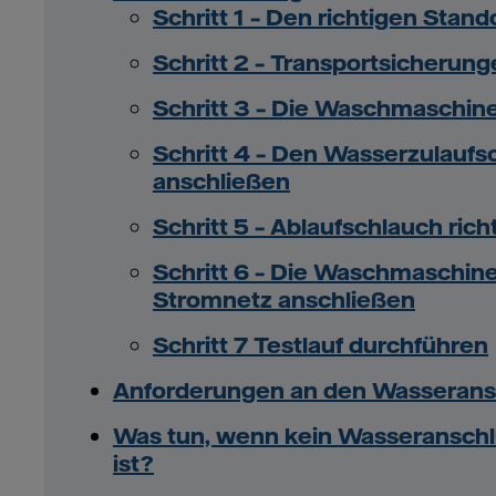
Schritt 1 – Den richtigen Stan
Schritt 2 – Transportsicherun
Schritt 3 – Die Waschmaschine
Schritt 4 – Den Wasserzulaufs
anschließen
Schritt 5 – Ablaufschlauch rich
Schritt 6 – Die Waschmaschine
Stromnetz anschließen
Schritt 7 Testlauf durchführen
Anforderungen an den Wasserans
Was tun, wenn kein Wasseransch
ist?