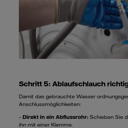
Schritt 5: Ablaufschlauch richti
Damit das gebrauchte Wasser ordnungsgemäß
Anschlussmöglichkeiten:
–
Direkt in ein Abflussrohr:
Schieben Sie d
ihn mit einer Klemme.