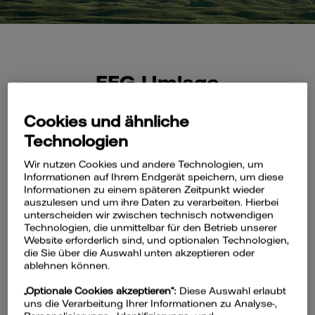
EEG-Umlage
Cookies und ähnliche
Das Erneuerbare-Energien-Gesetz (EEG)
Technologien
soll den Anteil an regenerativen Quellen
zur Energieerzeugung erhöhen und
Wir nutzen Cookies und andere Technologien, um
helfen, die Klimaschutzziele einzuhalten.
Informationen auf Ihrem Endgerät speichern, um diese
Informationen zu einem späteren Zeitpunkt wieder
Zentrales Steuerungselement ist eine
auszulesen und um ihre Daten zu verarbeiten. Hierbei
feste Einspeisevergütungsgarantie, die
unterscheiden wir zwischen technisch notwendigen
Technologien, die unmittelbar für den Betrieb unserer
bis 2022 über die EEG-Umlage finanziert
Website erforderlich sind, und optionalen Technologien,
worden ist.
die Sie über die Auswahl unten akzeptieren oder
ablehnen können.
„Optionale Cookies akzeptieren“:
Diese Auswahl erlaubt
uns die Verarbeitung Ihrer Informationen zu Analyse-,