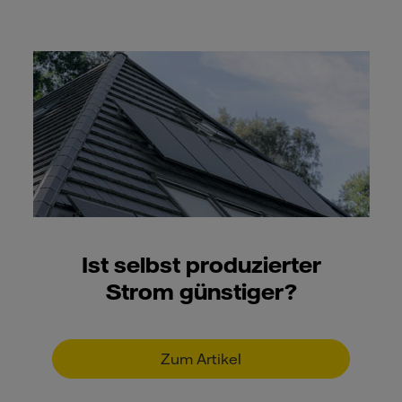
Ist selbst­ pro­du­zier­ter
Strom günstiger?
Zum Artikel