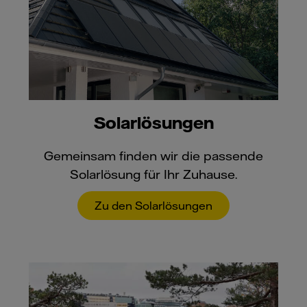
Solarlösungen
Gemeinsam finden wir die passende
Solarlösung für Ihr Zuhause.
Zu den Solarlösungen