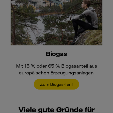
Biogas
Mit 15 % oder 65 % Biogasanteil aus
europäischen Erzeugungsanlagen.
Zum Biogas-Tarif
Viele gute Gründe für