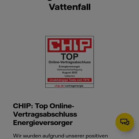
Vattenfall
CHIP: Top Online-
Vertragsabschluss
Energieversorger
Wir wurden aufgrund unserer positiven