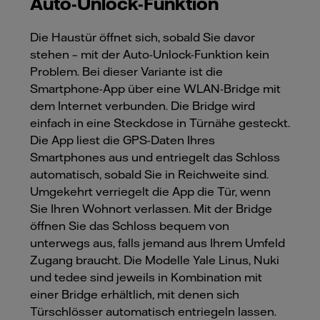
Auto-Unlock-Funktion
Die Haustür öffnet sich, sobald Sie davor
stehen – mit der Auto-Unlock-Funktion kein
Problem. Bei dieser Variante ist die
Smartphone-App über eine WLAN-Bridge mit
dem Internet verbunden. Die Bridge wird
einfach in eine Steckdose in Türnähe gesteckt.
Die App liest die GPS-Daten Ihres
Smartphones aus und entriegelt das Schloss
automatisch, sobald Sie in Reichweite sind.
Umgekehrt verriegelt die App die Tür, wenn
Sie Ihren Wohnort verlassen. Mit der Bridge
öffnen Sie das Schloss bequem von
unterwegs aus, falls jemand aus Ihrem Umfeld
Zugang braucht. Die Modelle Yale Linus, Nuki
und tedee sind jeweils in Kombination mit
einer Bridge erhältlich, mit denen sich
Türschlösser automatisch entriegeln lassen.