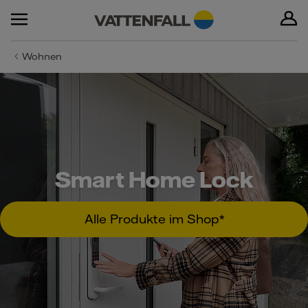
Wohnen
Smart Home Lock
Alle Produkte im Shop*