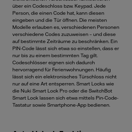
über ein Codeschloss bzw. Keypad. Jede
Person, die einen Code hat, kann diesen
eingeben und die Tür öffnen. Die meisten
Modelle erlauben es, verschiedenen Personen
verschiedene Codes zuzuweisen – und diese
auf bestimmte Zeiträume zu beschränken. Ein
PIN-Code lässt sich etwa so einstellen, dass er
nur bis zu einem bestimmten Tag gilt.
Codeschlösser eignen sich dadurch
hervorragend für Ferienwohnungen. Häufig
lässt sich ein elektronisches Türschloss nicht
nur auf eine Art entsperren. Smart Locks wie
die Nuki Smart Lock Pro oder die SwitchBot
Smart Lock lassen sich etwa mittels Pin-Code-
Tastatur sowie Smartphone-App bedienen.