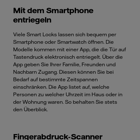
Mit dem Smartphone
entriegeln
Viele Smart Locks lassen sich bequem per
Smartphone oder Smartwatch öffnen. Die
Modelle kommen mit einer App, die die Tür auf
Tastendruck elektronisch entriegelt. Über die
App geben Sie Ihrer Familie, Freunden und
Nachbarn Zugang. Diesen können Sie bei
Bedarf auf bestimmte Zeitspannen
einschränken. Die App listet auf, welche
Personen zu welcher Uhrzeit im Haus oder in
der Wohnung waren. So behalten Sie stets
den Überblick.
Fingerabdruck-Scanner