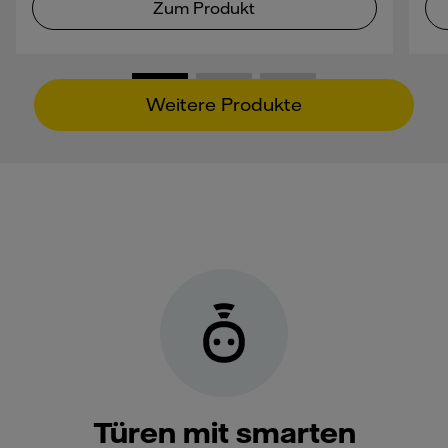
Zum Produkt
Weitere Produkte
Türen mit smarten