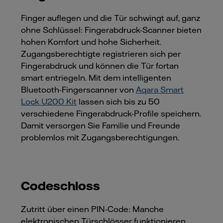
Finger auflegen und die Tür schwingt auf, ganz
ohne Schlüssel: Fingerabdruck-Scanner bieten
hohen Komfort und hohe Sicherheit.
Zugangsberechtigte registrieren sich per
Fingerabdruck und können die Tür fortan
smart entriegeln. Mit dem intelligenten
Bluetooth-Fingerscanner von
Aqara Smart
Lock U200 Kit
lassen sich bis zu 50
verschiedene Fingerabdruck-Profile speichern.
Damit versorgen Sie Familie und Freunde
problemlos mit Zugangsberechtigungen.
Codeschloss
Zutritt über einen PIN-Code: Manche
elektronischen Türschlösser funktionieren