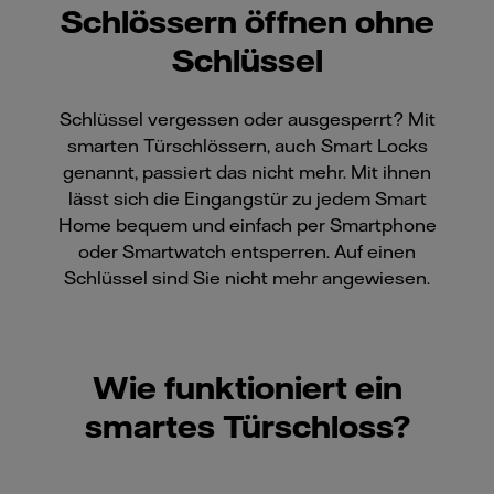
Schlössern öffnen ohne
Schlüssel
Schlüssel vergessen oder ausgesperrt? Mit
smarten Türschlössern, auch Smart Locks
genannt, passiert das nicht mehr. Mit ihnen
lässt sich die Eingangstür zu jedem Smart
Home bequem und einfach per Smartphone
oder Smartwatch entsperren. Auf einen
Schlüssel sind Sie nicht mehr angewiesen.
Wie funktioniert ein
smartes Türschloss?