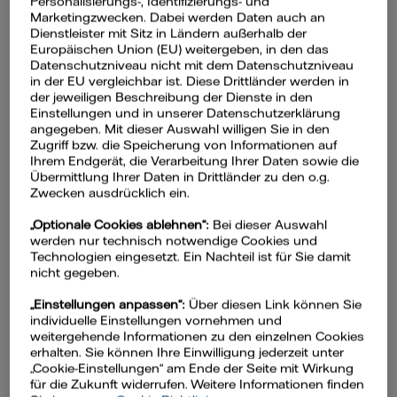
Personalisierungs-, Identifizierungs- und
richtig einzustellen und die Anlage
Marketingzwecken. Dabei werden Daten auch an
Dienstleister mit Sitz in Ländern außerhalb der
optimal zu betreiben, ist ein
Europäischen Union (EU) weitergeben, in den das
Grundverständnis des Heizkreislaufs
Datenschutzniveau nicht mit dem Datenschutzniveau
in der EU vergleichbar ist. Diese Drittländer werden in
und der Druckregulierung wichtig. Ob
der jeweiligen Beschreibung der Dienste in den
zu niedriger oder zu hoher Druck – die
Einstellungen und in unserer Datenschutzerklärung
angegeben. Mit dieser Auswahl willigen Sie in den
richtige Wartung und Kontrolle sind
Zugriff bzw. die Speicherung von Informationen auf
entscheidend, um Schäden und hohe
Ihrem Endgerät, die Verarbeitung Ihrer Daten sowie die
Übermittlung Ihrer Daten in Drittländer zu den o.g.
Heizkosten zu vermeiden.
Zwecken ausdrücklich ein.
„Optionale Cookies ablehnen“:
Bei dieser Auswahl
werden nur technisch notwendige Cookies und
Technologien eingesetzt. Ein Nachteil ist für Sie damit
Das erfahren Sie alles hier
nicht gegeben.
„Einstellungen anpassen“:
Über diesen Link können Sie
Wasserdruck in der Heizung: Der
individuelle Einstellungen vornehmen und
ideale Wert
weitergehende Informationen zu den einzelnen Cookies
erhalten. Sie können Ihre Einwilligung jederzeit unter
Wasserdruck richtig ablesen
„Cookie-Einstellungen“ am Ende der Seite mit Wirkung
für die Zukunft widerrufen. Weitere Informationen finden
Gründe und Probleme durch