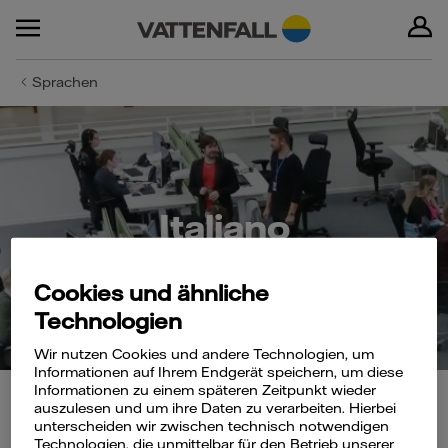
Sprachen
Italiano
Cookies und ähnliche
Technologien
Wir nutzen Cookies und andere Technologien, um
Informationen auf Ihrem Endgerät speichern, um diese
Informationen zu einem späteren Zeitpunkt wieder
auszulesen und um ihre Daten zu verarbeiten. Hierbei
unterscheiden wir zwischen technisch notwendigen
Technologien, die unmittelbar für den Betrieb unserer