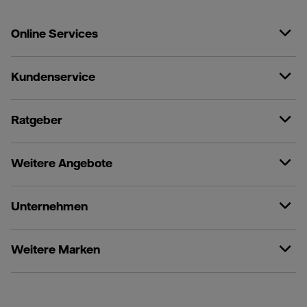
Online Services
Kundenservice
Ratgeber
Weitere Angebote
Unternehmen
Weitere Marken