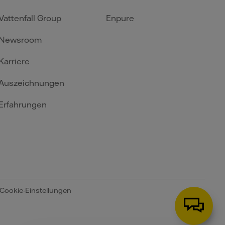
Vattenfall Group
Enpure
Newsroom
Karriere
Auszeichnungen
Erfahrungen
Cookie-Einstellungen