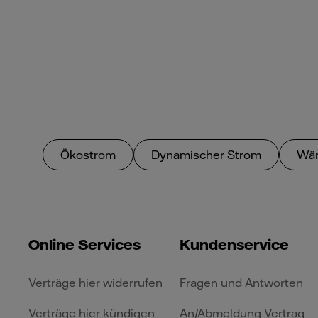
Ökostrom
Dynamischer Strom
Wä
Online Services
Kundenservice
Verträge hier widerrufen
Fragen und Antworten
Verträge hier kündigen
An/Abmeldung Vertrag