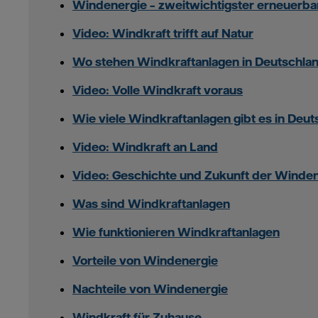
Windenergie – zweitwichtigster erneuerba
Video: Windkraft trifft auf Natur
Wo stehen Windkraftanlagen in Deutschla
Video: Volle Windkraft voraus
Wie viele Windkraftanlagen gibt es in Deu
Video: Windkraft an Land
Video: Geschichte und Zukunft der Winde
Was sind Windkraftanlagen
Wie funktionieren Windkraftanlagen
Vorteile von Windenergie
Nachteile von Windenergie
Windkraft für Zuhause