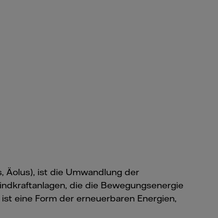
, Äolus), ist die Umwandlung der
Windkraftanlagen, die die Bewegungsenergie
st eine Form der erneuerbaren Energien,