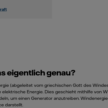
raft
s eigentlich genau?
rgie (abgeleitet vom griechischen Gott des Windes
 elektrische Energie. Dies geschieht mithilfe von 
n, um einen Generator anzutreiben. Windenergie i
 darstellt.