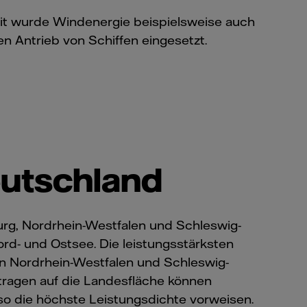
it wurde Windenergie beispielsweise auch
Antrieb von Schiffen eingesetzt.
eutschland
rg, Nordrhein-Westfalen und Schleswig-
ord- und Ostsee. Die leistungsstärksten
n Nordrhein-Westfalen und Schleswig-
rtragen auf die Landesfläche können
so die höchste Leistungsdichte vorweisen.