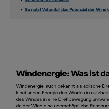
So nutzt Vattenfall das Potenzial der Windk
Windenergie: Was ist da
Windenergie, auch bekannt als äolische Ene
kinetischen Energie des Windes in nutzbare
des Windes in eine Drehbewegung umwandel
da der Wind eine unerschöpfliche Ressource