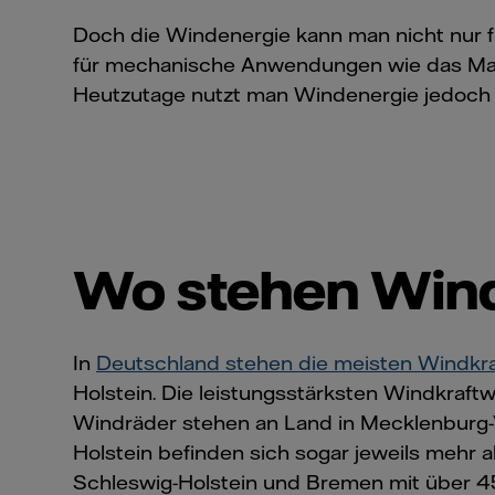
Doch die Windenergie kann man nicht nur f
für mechanische Anwendungen wie das Mahl
Heutzutage nutzt man Windenergie jedoch 
Wo stehen Wind
In
Deutschland stehen die meisten Windkra
Holstein. Die leistungsstärksten Windkraftw
Windräder stehen an Land in Mecklenburg-
Holstein befinden sich sogar jeweils mehr 
Schleswig-Holstein und Bremen mit über 45