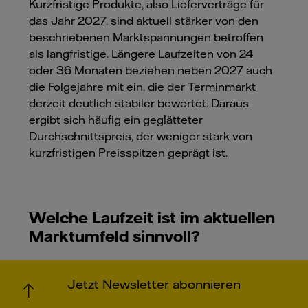
Kurzfristige Produkte, also Lieferverträge für
das Jahr 2027, sind aktuell stärker von den
beschriebenen Marktspannungen betroffen
als langfristige. Längere Laufzeiten von 24
oder 36 Monaten beziehen neben 2027 auch
die Folgejahre mit ein, die der Terminmarkt
derzeit deutlich stabiler bewertet. Daraus
ergibt sich häufig ein geglätteter
Durchschnittspreis, der weniger stark von
kurzfristigen Preisspitzen geprägt ist.
Welche Laufzeit ist im aktuellen
Marktumfeld sinnvoll?
Längere Laufzeiten reduzieren das Risiko, zu
einem späteren Zeitpunkt erneut in einem
Jetzt Newsletter abonnieren
volatilen Marktumfeld beschaffen zu müssen.