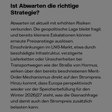
Ist Abwarten die richtige
Strategie?
Abwarten ist aktuell mit erhöhten Risiken
verbunden. Die geopolitische Lage bleibt fragil,
und bereits kleinere Eskalationen können
erneute Preisanstiege auslösen.
Einschränkungen im LNG-Markt, etwa durch
beschädigte Infrastruktur, verzögerte
Lieferketten oder Unsicherheiten bei
Transportwegen wie der Straße von Hormus,
wirken über den bereits beschriebenen Merit-
Order-Mechanismus direkt auf den Strompreis.
Hinzu kommt, dass Europa perspektivisch
wieder vor der Speicherbefüllung für den
Winter 2026/27 steht, was die Gasnachfrage
und damit auch den Strompreis zusätzlich
belasten kann.