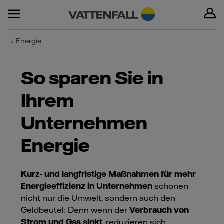
Energie
So sparen Sie in
Ihrem
Unternehmen
Energie
Kurz- und langfristige Maßnahmen für mehr
Energieeffizienz in Unternehmen
schonen
nicht nur die Umwelt, sondern auch den
Geldbeutel: Denn wenn der
Verbrauch von
Strom und Gas sinkt
, reduzieren sich