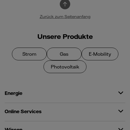
Zurück zum Seitenanfang
Unsere Produkte
Strom
Gas
E-Mobility
Photovoltaik
Energie
Online Services
Wissen