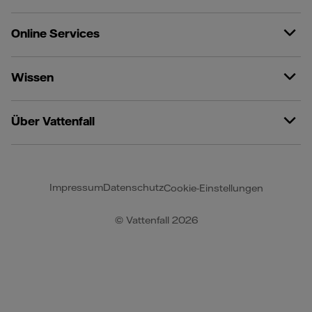
Online Services
Wissen
Über Vattenfall
Impressum
Datenschutz
Cookie-Einstellungen
© Vattenfall 2026