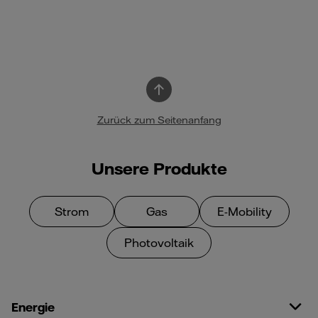
Zurück zum Seitenanfang
Unsere Produkte
Strom
Gas
E-Mobility
Photovoltaik
Energie