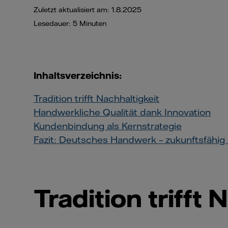
Zuletzt aktualisiert am: 1.8.2025
Lesedauer: 5 Minuten
Inhaltsverzeichnis:
Tradition trifft Nachhaltigkeit
Handwerkliche Qualität dank Innovation
Kundenbindung als Kernstrategie
Fazit: Deutsches Handwerk – zukunftsfähig 
Tradition trifft 