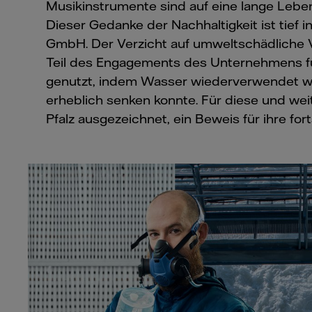
Musikinstrumente sind auf eine lange Lebe
Dieser Gedanke der Nachhaltigkeit ist tief
GmbH. Der Verzicht auf umweltschädliche V
Teil des Engagements des Unternehmens fü
genutzt, indem Wasser wiederverwendet wi
erheblich senken konnte. Für diese und w
Pfalz ausgezeichnet, ein Beweis für ihre for