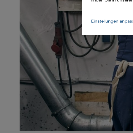
finden Sie in unsere
Einstellungen anpas