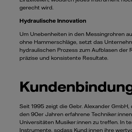
gerecht wird.
Hydraulische Innovation
Um Unebenheiten in den Messingrohren au
ohne Hammerschläge, setzt das Unternehm
hydraulischen Prozess zum Aufblasen der Ro
präzise und konsistente Resultate.
Kundenbindung 
Seit 1995 zeigt die Gebr. Alexander GmbH, 
den 90er Jahren erfahrene Techniker:inne
Universitäten Musiker:innen zu treffen. In
Instrumente, sodass Kund:innen ihre wertv