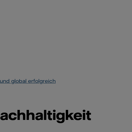
und global erfolgreich
Nachhaltigkeit