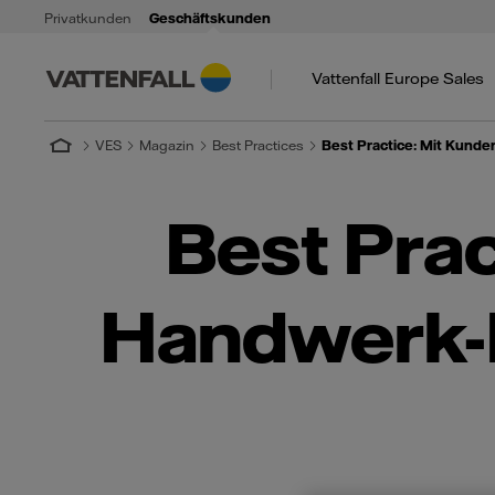
Privatkunden
Geschäftskunden
Vattenfall Europe Sales
VES
Magazin
Best Practices
Best Practice: Mit Kund
Best Prac
Handwerk-M