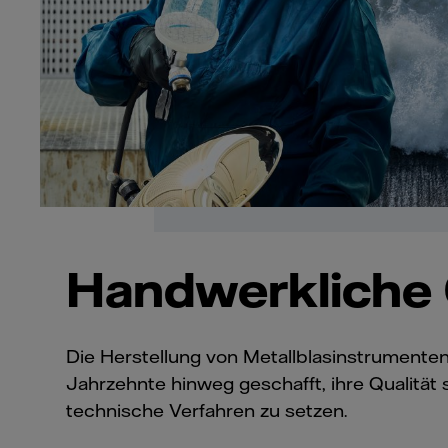
Handwerkliche Q
Die Herstellung von Metallblasinstrumenten
Jahrzehnte hinweg geschafft, ihre Qualität
technische Verfahren zu setzen.