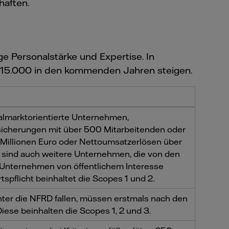
haften.
 Personalstärke und Expertise. In
. 15.000 in den kommenden Jahren steigen.
talmarktorientierte Unternehmen,
rsicherungen mit über 500 Mitarbeitenden oder
Millionen Euro oder Nettoumsatzerlösen über
n sind auch weitere Unternehmen, die von den
s Unternehmen von öffentlichem Interesse
spflicht beinhaltet die Scopes 1 und 2.
nter die NFRD fallen, müssen erstmals nach den
ese beinhalten die Scopes 1, 2 und 3.