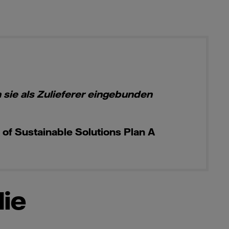
 sie als Zulieferer eingebunden
of Sustainable Solutions Plan A
die