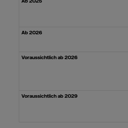
Ab 2025
Ab 2026
Voraussichtlich ab 2026
Voraussichtlich ab 2029