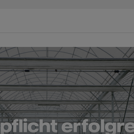
flicht erfolg