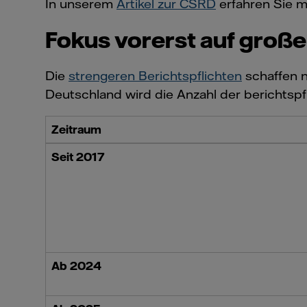
In unserem
Artikel zur CSRD
erfahren Sie m
Fokus vorerst auf gro
Die
strengeren Berichtspflichten
schaffen n
Deutschland wird die Anzahl der berichtsp
Zeitraum
Seit 2017
Ab 2024