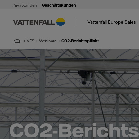
Privatkunden
Geschäftskunden
Vattenfall Europe Sales
VES
Webinare
CO2-Berichtspflicht
CO2-Berichtsp