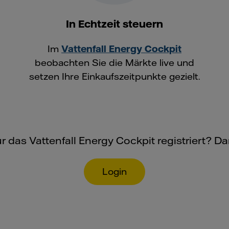
In Echtzeit steuern
Im
Vattenfall Energy Cockpit
beobachten Sie die Märkte live und
setzen Ihre Einkaufszeitpunkte gezielt.
für das Vattenfall Energy Cockpit registriert? D
Login