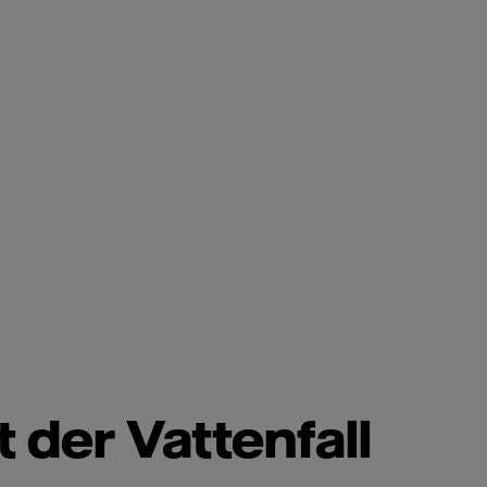
 der Vattenfall