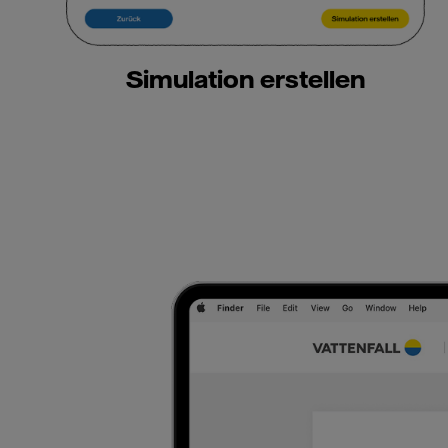
Simulation erstellen