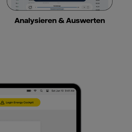
Analysieren & Auswerten