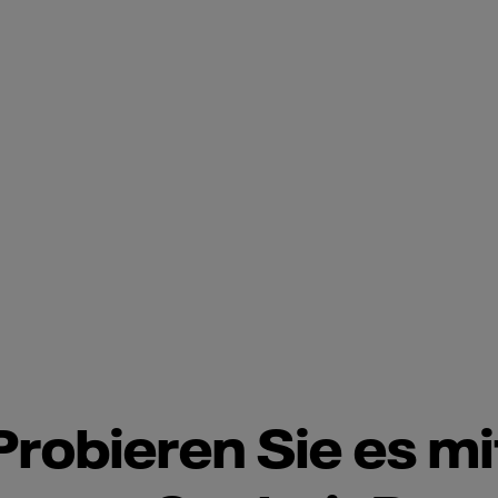
Probieren Sie es mit