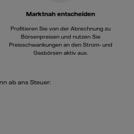
Marktnah entscheiden
Profitieren Sie von der Abrechnung zu
Börsenpreisen und nutzen Sie
Preisschwankungen an den Strom- und
Gasbörsen aktiv aus.
ann ab ans Steuer: