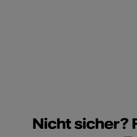
Nicht sicher? 