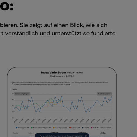
o:
ren. Sie zeigt auf einen Blick, wie sich
verständlich und unterstützt so fundierte