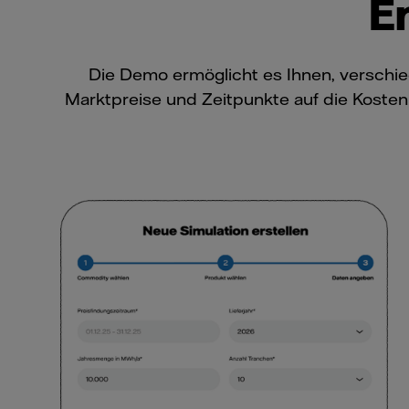
E
Die Demo ermöglicht es Ihnen, verschied
Marktpreise und Zeitpunkte auf die Koste