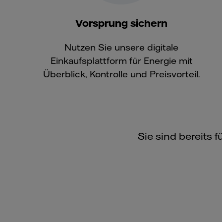
Vorsprung sichern
Nutzen Sie unsere digitale
Einkaufsplattform für Energie mit
Überblick, Kontrolle und Preisvorteil.
Sie sind bereits 